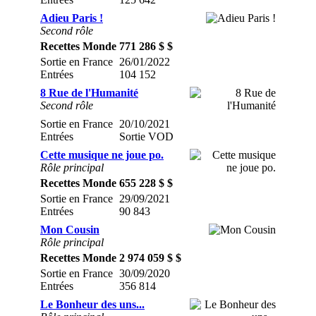
Adieu Paris !
Second rôle
Recettes Monde
771 286 $ $
Sortie en France
26/01/2022
Entrées
104 152
8 Rue de l'Humanité
Second rôle
Sortie en France
20/10/2021
Entrées
Sortie VOD
Cette musique ne joue po.
Rôle principal
Recettes Monde
655 228 $ $
Sortie en France
29/09/2021
Entrées
90 843
Mon Cousin
Rôle principal
Recettes Monde
2 974 059 $ $
Sortie en France
30/09/2020
Entrées
356 814
Le Bonheur des uns...