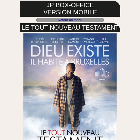
JP BOX-OFFICE
VERSION MOBILE
Retour au menu
LE TOUT NOUVEAU TESTAMENT