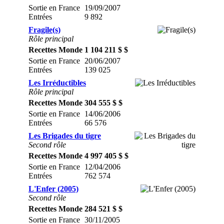
Sortie en France
19/09/2007
Entrées
9 892
Fragile(s)
Rôle principal
Recettes Monde
1 104 211 $ $
Sortie en France
20/06/2007
Entrées
139 025
Les Irréductibles
Rôle principal
Recettes Monde
304 555 $ $
Sortie en France
14/06/2006
Entrées
66 576
Les Brigades du tigre
Second rôle
Recettes Monde
4 997 405 $ $
Sortie en France
12/04/2006
Entrées
762 574
L'Enfer (2005)
Second rôle
Recettes Monde
284 521 $ $
Sortie en France
30/11/2005