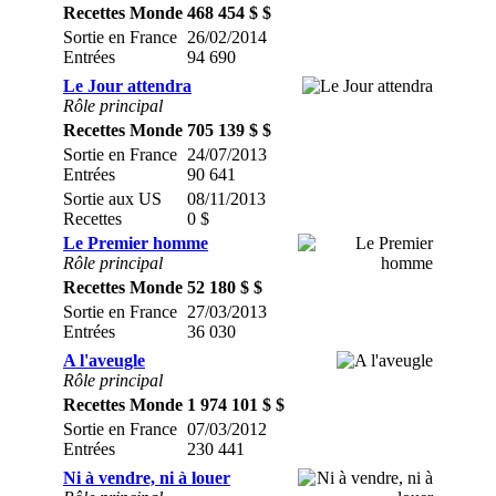
Recettes Monde
468 454 $ $
Sortie en France
26/02/2014
Entrées
94 690
Le Jour attendra
Rôle principal
Recettes Monde
705 139 $ $
Sortie en France
24/07/2013
Entrées
90 641
Sortie aux US
08/11/2013
Recettes
0 $
Le Premier homme
Rôle principal
Recettes Monde
52 180 $ $
Sortie en France
27/03/2013
Entrées
36 030
A l'aveugle
Rôle principal
Recettes Monde
1 974 101 $ $
Sortie en France
07/03/2012
Entrées
230 441
Ni à vendre, ni à louer