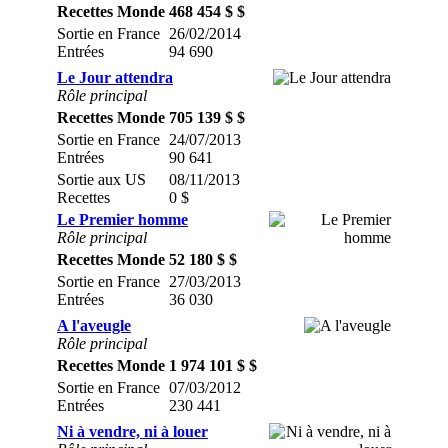
Recettes Monde
468 454 $ $
Sortie en France
26/02/2014
Entrées
94 690
Le Jour attendra
Rôle principal
Recettes Monde
705 139 $ $
Sortie en France
24/07/2013
Entrées
90 641
Sortie aux US
08/11/2013
Recettes
0 $
Le Premier homme
Rôle principal
Recettes Monde
52 180 $ $
Sortie en France
27/03/2013
Entrées
36 030
A l'aveugle
Rôle principal
Recettes Monde
1 974 101 $ $
Sortie en France
07/03/2012
Entrées
230 441
Ni à vendre, ni à louer