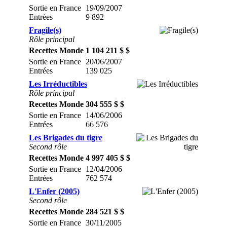
Sortie en France
19/09/2007
Entrées
9 892
Fragile(s)
Rôle principal
Recettes Monde
1 104 211 $ $
Sortie en France
20/06/2007
Entrées
139 025
Les Irréductibles
Rôle principal
Recettes Monde
304 555 $ $
Sortie en France
14/06/2006
Entrées
66 576
Les Brigades du tigre
Second rôle
Recettes Monde
4 997 405 $ $
Sortie en France
12/04/2006
Entrées
762 574
L'Enfer (2005)
Second rôle
Recettes Monde
284 521 $ $
Sortie en France
30/11/2005