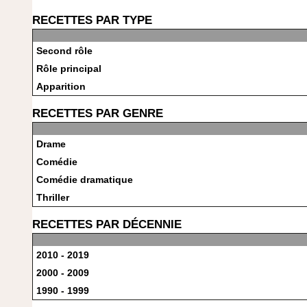
RECETTES PAR TYPE
Second rôle
Rôle principal
Apparition
RECETTES PAR GENRE
Drame
Comédie
Comédie dramatique
Thriller
RECETTES PAR DÉCENNIE
2010 - 2019
2000 - 2009
1990 - 1999