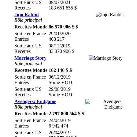
Sortie aux US
09/07/2021
Recettes
183 651 655 $
Jojo Rabbit
Rôle principal
Recettes Monde
86 570 906 $ $
Sortie en France
29/01/2020
Entrées
408 217
Sortie aux US
08/11/2019
Recettes
33 370 906 $
Marriage Story
Rôle principal
Recettes Monde
162 146 $ $
Sortie en France
06/12/2019
Entrées
Sortie VOD
Sortie aux US
29/08/2019
Recettes
Sortie VOD
Avengers: Endgame
Rôle principal
Recettes Monde
2 797 800 564 $ $
Sortie en France
24/04/2019
Entrées
6 942 474
Sortie aux US
26/04/2019