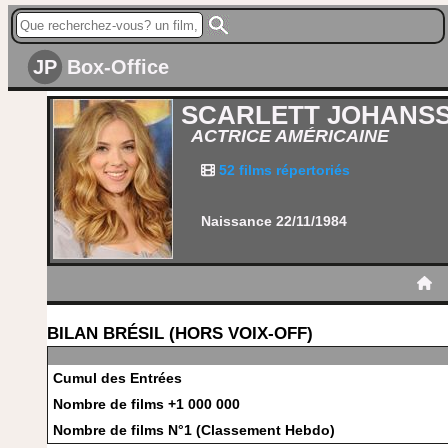
JP
Box-Office
SCARLETT JOHANS
ACTRICE AMÉRICAINE
52 films répertoriés
Naissance 22/11/1984
BILAN BRÉSIL (HORS VOIX-OFF)
Cumul des Entrées
Nombre de films +1 000 000
Nombre de films N°1 (Classement Hebdo)