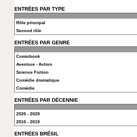
ENTRÉES PAR TYPE
Rôle principal
Second rôle
ENTRÉES PAR GENRE
Comicbook
Aventure - Action
Science Fiction
Comédie dramatique
Comédie
ENTRÉES PAR DÉCENNIE
2020 - 2029
2010 - 2019
ENTRÉES BRÉSIL