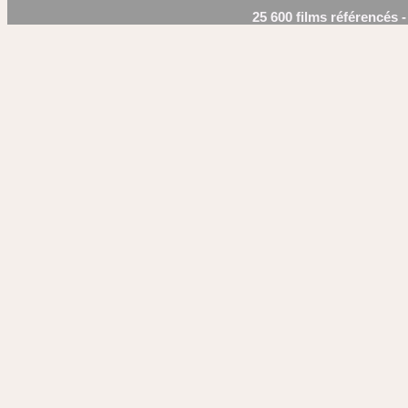
25 600 films référencés 