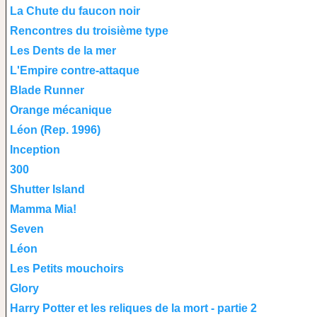
La Chute du faucon noir
Rencontres du troisième type
Les Dents de la mer
L'Empire contre-attaque
Blade Runner
Orange mécanique
Léon (Rep. 1996)
Inception
300
Shutter Island
Mamma Mia!
Seven
Léon
Les Petits mouchoirs
Glory
Harry Potter et les reliques de la mort - partie 2