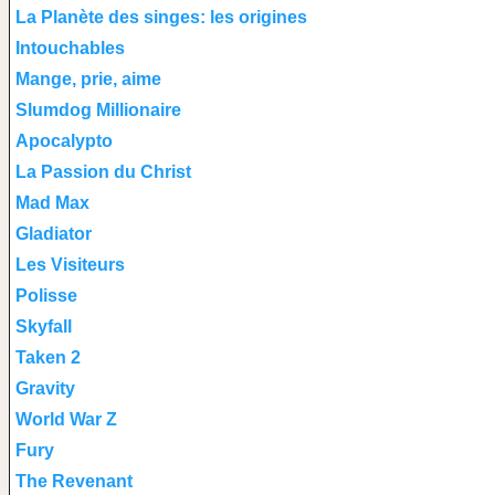
La Planète des singes: les origines
Intouchables
Mange, prie, aime
Slumdog Millionaire
Apocalypto
La Passion du Christ
Mad Max
Gladiator
Les Visiteurs
Polisse
Skyfall
Taken 2
Gravity
World War Z
Fury
The Revenant