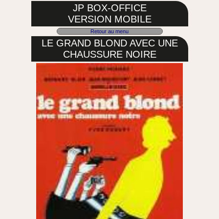
JP BOX-OFFICE
VERSION MOBILE
Retour au menu
LE GRAND BLOND AVEC UNE
CHAUSSURE NOIRE