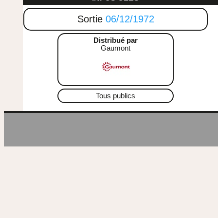
Sortie
06/12/1972
Distribué par
Gaumont
Tous publics