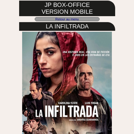
JP BOX-OFFICE
VERSION MOBILE
Retour au menu
LA INFILTRADA