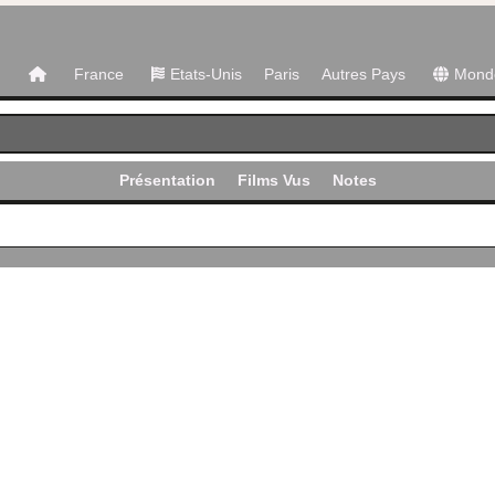
France
Etats-Unis
Paris
Autres Pays
Mond
Présentation
Films Vus
Notes