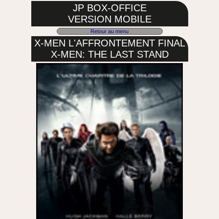
JP BOX-OFFICE
VERSION MOBILE
Retour au menu
X-MEN L'AFFRONTEMENT FINAL
X-MEN: THE LAST STAND