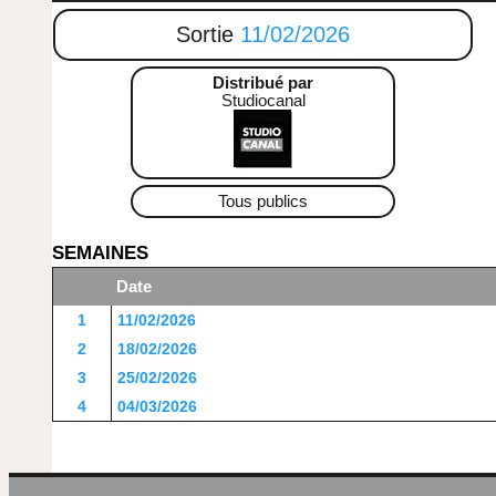
Sortie
11/02/2026
Distribué par
Studiocanal
Tous publics
SEMAINES
Date
1
11/02/2026
2
18/02/2026
3
25/02/2026
4
04/03/2026