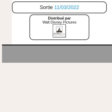
Sortie
11/03/2022
Distribué par
Walt Disney Pictures