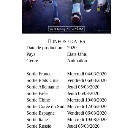
INFOS / DATES
Date de production
2020
Pays
Etats-Unis
Genre
Animation
Sortie France
Mercredi 04/03/2020
Sortie Etats-Unis
Vendredi 06/03/2020
Sortie Allemagne
Jeudi 05/03/2020
Sortie Brésil
Jeudi 05/03/2020
Sortie Chine
Mercredi 19/08/2020
Sortie Corée du Sud
Mercredi 17/06/2020
Sortie Espagne
Vendredi 06/03/2020
Sortie Italie
Mercredi 19/08/2020
Sortie Russie
Jeudi 05/03/2020