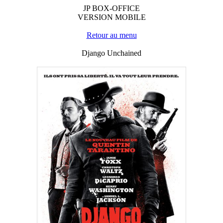
JP BOX-OFFICE
VERSION MOBILE
Retour au menu
Django Unchained