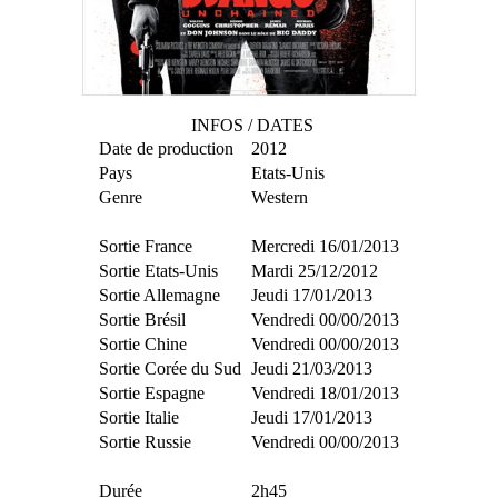
INFOS / DATES
Date de production
2012
Pays
Etats-Unis
Genre
Western
Sortie France
Mercredi 16/01/2013
Sortie Etats-Unis
Mardi 25/12/2012
Sortie Allemagne
Jeudi 17/01/2013
Sortie Brésil
Vendredi 00/00/2013
Sortie Chine
Vendredi 00/00/2013
Sortie Corée du Sud
Jeudi 21/03/2013
Sortie Espagne
Vendredi 18/01/2013
Sortie Italie
Jeudi 17/01/2013
Sortie Russie
Vendredi 00/00/2013
Durée
2h45