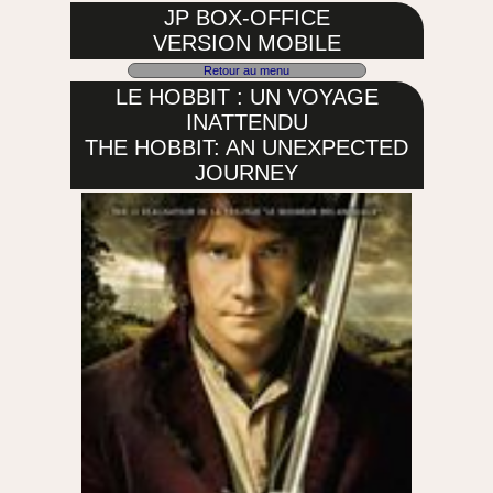
JP BOX-OFFICE
VERSION MOBILE
Retour au menu
LE HOBBIT : UN VOYAGE
INATTENDU
THE HOBBIT: AN UNEXPECTED
JOURNEY