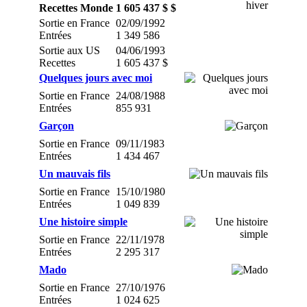
Recettes Monde
1 605 437 $ $
Sortie en France
02/09/1992
Entrées
1 349 586
Sortie aux US
04/06/1993
Recettes
1 605 437 $
Quelques jours avec moi
Sortie en France
24/08/1988
Entrées
855 931
Garçon
Sortie en France
09/11/1983
Entrées
1 434 467
Un mauvais fils
Sortie en France
15/10/1980
Entrées
1 049 839
Une histoire simple
Sortie en France
22/11/1978
Entrées
2 295 317
Mado
Sortie en France
27/10/1976
Entrées
1 024 625