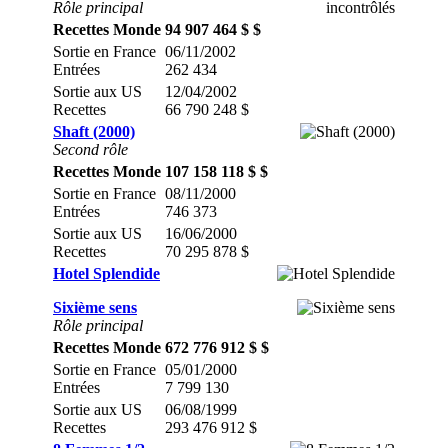
Rôle principal
Recettes Monde
94 907 464 $ $
Sortie en France
06/11/2002
Entrées
262 434
Sortie aux US
12/04/2002
Recettes
66 790 248 $
Shaft (2000)
Second rôle
Recettes Monde
107 158 118 $ $
Sortie en France
08/11/2000
Entrées
746 373
Sortie aux US
16/06/2000
Recettes
70 295 878 $
Hotel Splendide
Sixième sens
Rôle principal
Recettes Monde
672 776 912 $ $
Sortie en France
05/01/2000
Entrées
7 799 130
Sortie aux US
06/08/1999
Recettes
293 476 912 $