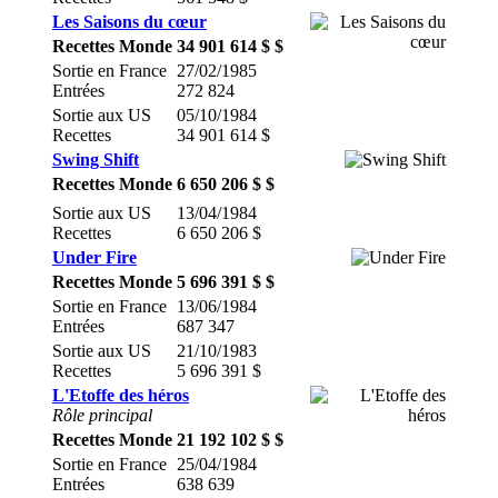
Les Saisons du cœur
Recettes Monde
34 901 614 $ $
Sortie en France
27/02/1985
Entrées
272 824
Sortie aux US
05/10/1984
Recettes
34 901 614 $
Swing Shift
Recettes Monde
6 650 206 $ $
Sortie aux US
13/04/1984
Recettes
6 650 206 $
Under Fire
Recettes Monde
5 696 391 $ $
Sortie en France
13/06/1984
Entrées
687 347
Sortie aux US
21/10/1983
Recettes
5 696 391 $
L'Etoffe des héros
Rôle principal
Recettes Monde
21 192 102 $ $
Sortie en France
25/04/1984
Entrées
638 639