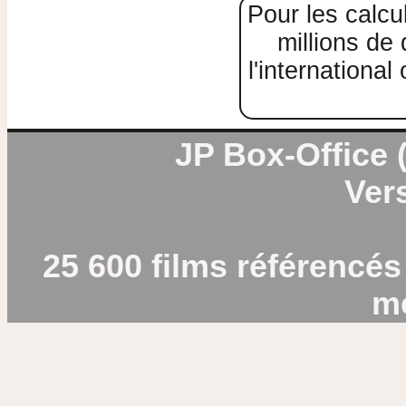
Pour les calcul
millions de
l'internationa
JP Box-Office (
Vers
25 600 films référencés
m