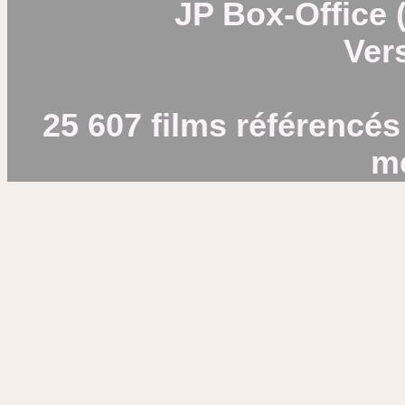
JP Box-Office (
Vers
25 607 films référencés
m