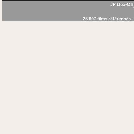
JP Box-Offi
25 607 films référencés 