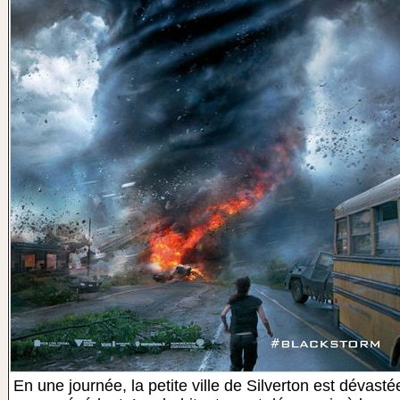
En une journée, la petite ville de Silverton est dévast