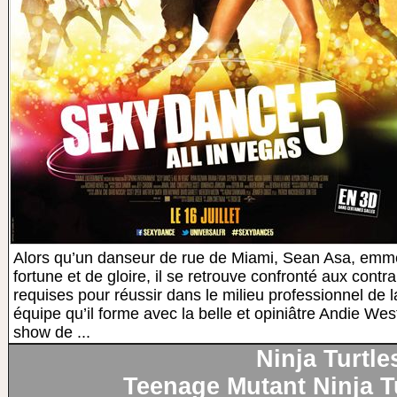
Alors qu’un danseur de rue de Miami, Sean Asa, emm
fortune et de gloire, il se retrouve confronté aux cont
requises pour réussir dans le milieu professionnel de 
équipe qu’il forme avec la belle et opiniâtre Andie West 
show de ...
Ninja Turtle
Teenage Mutant Ninja Tu