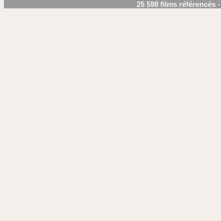
25 598 films référencés 