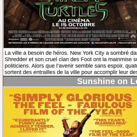
La ville a besoin de héros. New York City a sombré d
Shredder et son cruel clan des Foot ont la mainmise sur
politiciens. Alors que l’avenir semble sans espoir, qua
sortent des entrailles de la ville pour accomplir leur de
Sunshine on L