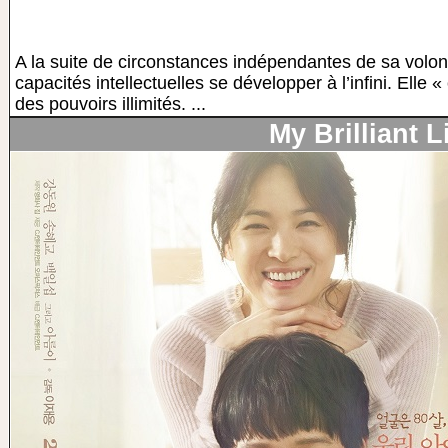
A la suite de circonstances indépendantes de sa volon
capacités intellectuelles se développer à l’infini. Elle 
des pouvoirs illimités. ...
My Brilliant L