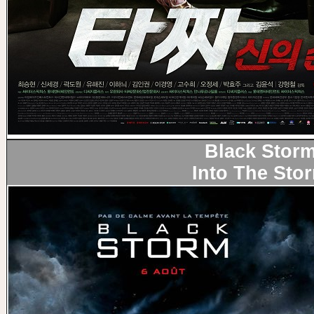
Black Stor
Into The Sto