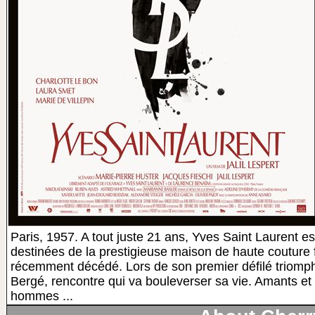
Paris, 1957. A tout juste 21 ans, Yves Saint Laurent e
destinées de la prestigieuse maison de haute couture 
récemment décédé. Lors de son premier défilé triomphal
Bergé, rencontre qui va bouleverser sa vie. Amants et 
hommes ...