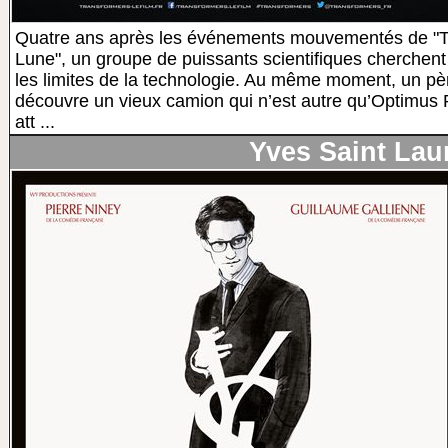
Quatre ans après les événements mouvementés de "Tr
Lune", un groupe de puissants scientifiques cherchent
les limites de la technologie. Au même moment, un pè
découvre un vieux camion qui n’est autre qu’Optimus P
att ...
Yves Saint Lau