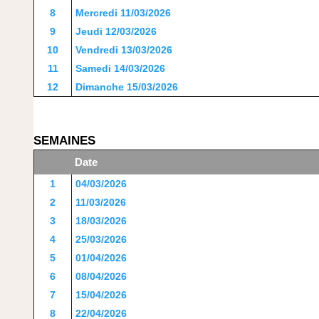
8
Mercredi 11/03/2026
9
Jeudi 12/03/2026
10
Vendredi 13/03/2026
11
Samedi 14/03/2026
12
Dimanche 15/03/2026
SEMAINES
Date
1
04/03/2026
2
11/03/2026
3
18/03/2026
4
25/03/2026
5
01/04/2026
6
08/04/2026
7
15/04/2026
8
22/04/2026