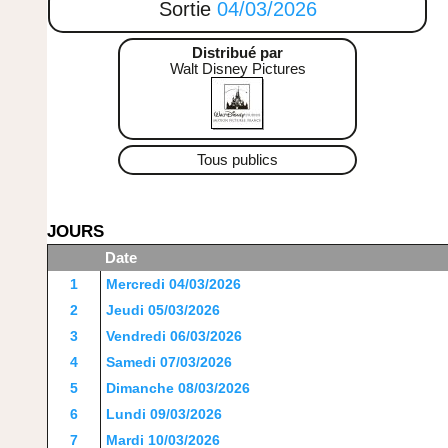
Sortie
04/03/2026
Distribué par
Walt Disney Pictures
Tous publics
JOURS
Date
1
Mercredi 04/03/2026
2
Jeudi 05/03/2026
3
Vendredi 06/03/2026
4
Samedi 07/03/2026
5
Dimanche 08/03/2026
6
Lundi 09/03/2026
7
Mardi 10/03/2026