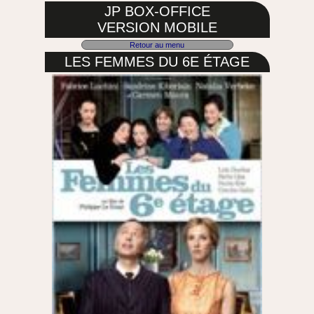
JP BOX-OFFICE
VERSION MOBILE
Retour au menu
LES FEMMES DU 6E ÉTAGE